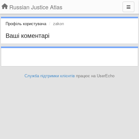
Russian Justice Atlas
Профіль користувача
zakon
Ваші коментарі
Служба підтримки клієнтів
працює на UserEcho