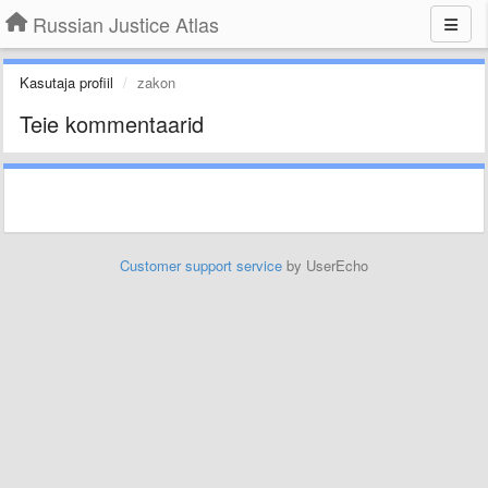
Russian Justice Atlas
Kasutaja profiil
zakon
Teie kommentaarid
Customer support service
by UserEcho