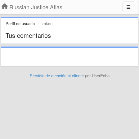
Russian Justice Atlas
Perfil de usuario
zakon
Tus comentarios
Servicio de atención al cliente
por UserEcho