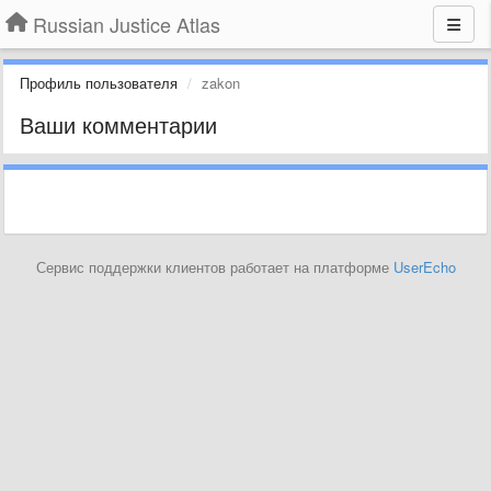
Russian Justice Atlas
Профиль пользователя
zakon
Ваши комментарии
Сервис поддержки клиентов работает на платформе
UserEcho