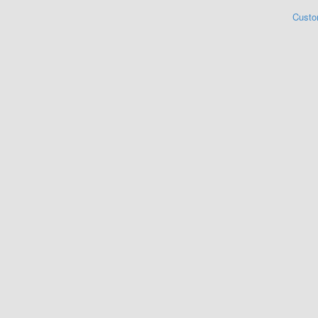
Custo