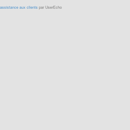
'assistance aux clients
par UserEcho