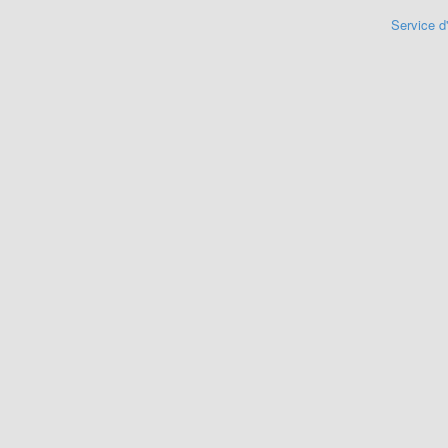
Service d