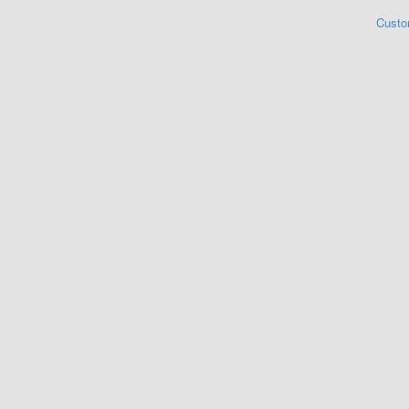
Custo