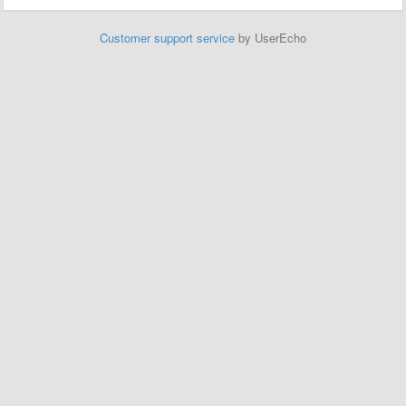
Customer support service
by UserEcho